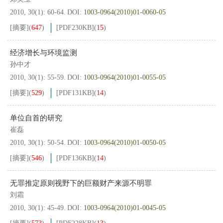
2010, 30(1): 60-64.
DOI:
1003-0964(2010)01-0060-05
[摘要]
(
647
)
[PDF
230KB
]
(
15
)
经济增长与环境监测
孙中才
2010, 30(1): 55-59.
DOI:
1003-0964(2010)01-0055-05
[摘要]
(
529
)
[PDF
131KB
]
(
14
)
单位自首的研究
崔磊
2010, 30(1): 50-54.
DOI:
1003-0964(2010)01-0050-05
[摘要]
(
546
)
[PDF
136KB
]
(
14
)
无罪推定原则视野下的巨额财产来源不明罪
刘霜
2010, 30(1): 45-49.
DOI:
1003-0964(2010)01-0045-05