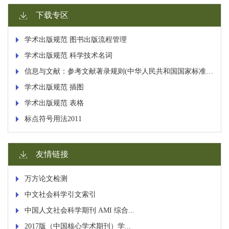
下载专区
学术出版规范 图书出版流程管理
学术出版规范 科学技术名词
信息与文献：参考文献著录规则(中华人民共和国国家标准 2015)
学术出版规范 插图
学术出版规范 表格
标点符号用法2011
友情链接
万方论文检测
中文社会科学引文索引
中国人文社会科学期刊 AMI 综合...
2017版（中国核心学术期刊）学...