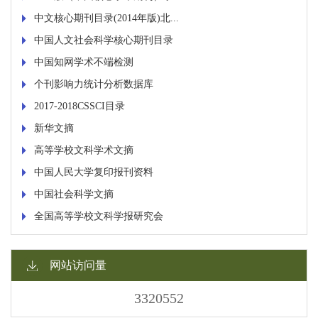
中文核心期刊目录(2014年版)北...
中国人文社会科学核心期刊目录
中国知网学术不端检测
个刊影响力统计分析数据库
2017-2018CSSCI目录
新华文摘
高等学校文科学术文摘
中国人民大学复印报刊资料
中国社会科学文摘
全国高等学校文科学报研究会
网站访问量
3320552