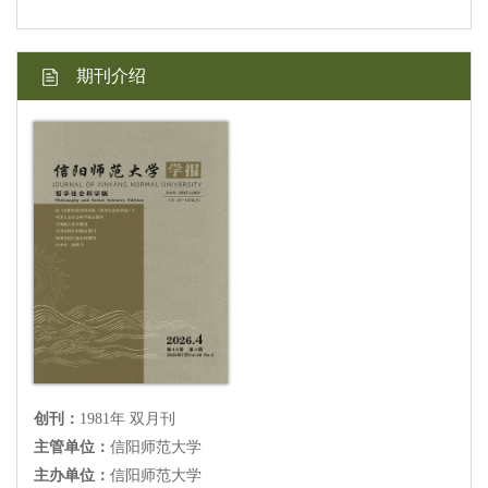
期刊介绍
创刊：
1981年 双月刊
主管单位：
信阳师范大学
主办单位：
信阳师范大学