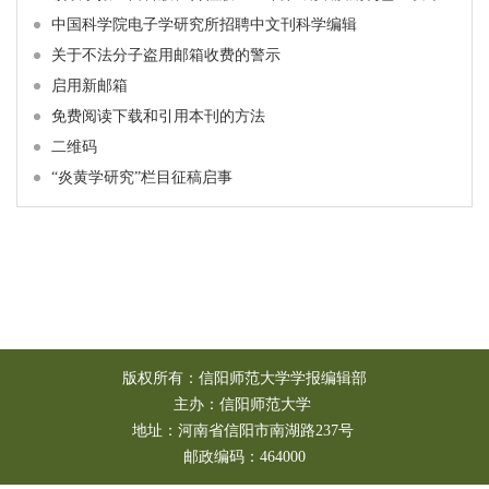
中国科学院电子学研究所招聘中文刊科学编辑
关于不法分子盗用邮箱收费的警示
启用新邮箱
免费阅读下载和引用本刊的方法
二维码
“炎黄学研究”栏目征稿启事
版权所有：信阳师范大学学报编辑部
主办：信阳师范大学
地址：河南省信阳市南湖路237号
邮政编码：464000