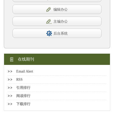
编辑办公
主编办公
后台系统
在线期刊
Email Alert
RSS
引用排行
阅读排行
下载排行