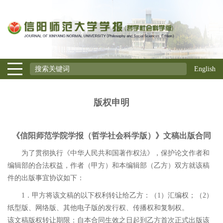
English
版权申明
《信阳师范学院学报（哲学社会科学版）》文稿出版合同
为了贯彻执行《中华人民共和国著作权法》，保护论文作者和
编辑部的合法权益，作者（甲方）和本编辑部（乙方）双方就该稿
件的出版事宜协议如下：
1．甲方将该文稿的以下权利转让给乙方：（1）汇编权；（2）
纸型版、网络版、其他电子版的发行权、传播权和复制权。
该文稿版权转让期限：自本合同生效之日起到乙方首次正式出版该