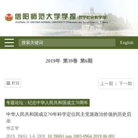
English
2019年 第39卷 第6期
栏目
上一期
|
下一期
专题论坛：纪念中华人民共和国成立70周年
中华人民共和国成立70年科学定位民主党派政治价值的历史启
示
华正学
2019, 39(6): 1-6.
DOI:
10.3969/j.issn.1003-0964.2019.06.001