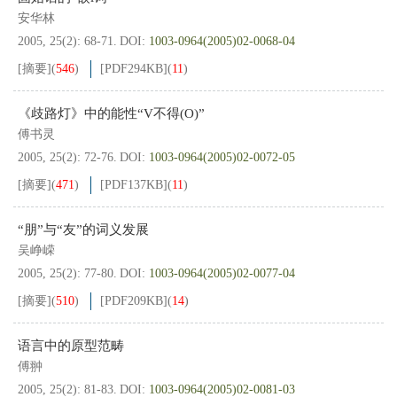
安华林
2005, 25(2): 68-71.
DOI:
1003-0964(2005)02-0068-04
[摘要]
(
546
)
[PDF
294KB
]
(
11
)
《歧路灯》中的能性“V不得(O)”
傅书灵
2005, 25(2): 72-76.
DOI:
1003-0964(2005)02-0072-05
[摘要]
(
471
)
[PDF
137KB
]
(
11
)
“朋”与“友”的词义发展
吴峥嵘
2005, 25(2): 77-80.
DOI:
1003-0964(2005)02-0077-04
[摘要]
(
510
)
[PDF
209KB
]
(
14
)
语言中的原型范畴
傅翀
2005, 25(2): 81-83.
DOI:
1003-0964(2005)02-0081-03