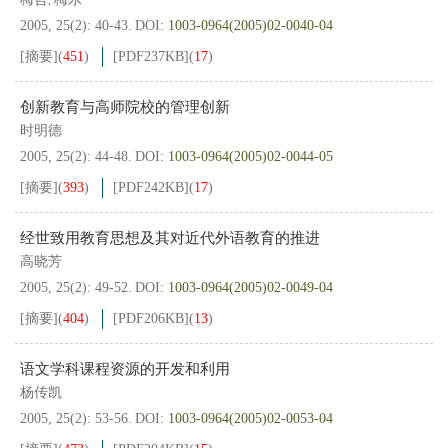
,
2005, 25(2): 40-43.
DOI:
1003-0964(2005)02-0040-04
[摘要]
(
451
)
[PDF
237KB
]
(
17
)
创新教育与高师院校的管理创新
时明德
2005, 25(2): 44-48.
DOI:
1003-0964(2005)02-0044-05
[摘要]
(
393
)
[PDF
242KB
]
(
17
)
经世致用教育思想及其对近代外语教育的推进
高晓芳
2005, 25(2): 49-52.
DOI:
1003-0964(2005)02-0049-04
[摘要]
(
404
)
[PDF
206KB
]
(
13
)
语文学科课程资源的开发和利用
杨传凯
2005, 25(2): 53-56.
DOI:
1003-0964(2005)02-0053-04