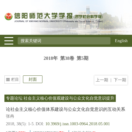
English
2018年 第38卷 第5期
栏目
封面
上一期
|
下一期
专题论坛:社会主义核心价值观建设与公众文化自觉意识提升
论社会主义核心价值体系建设与公众文化自觉意识的互动关系
张冉
2018, 38(5): 1-5.
DOI:
10.3969/j.issn.1003-0964.2018.05.001