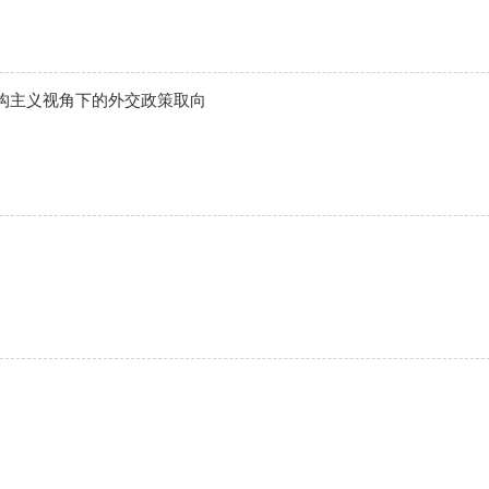
构主义视角下的外交政策取向