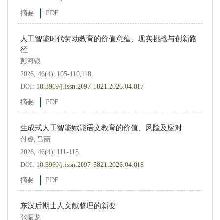
摘要
PDF
人工智能时代劳动教育的价值意蕴、现实挑战与创新路
径
彭河银
2026, 46(4): 105-110,118.
DOI:
10.3969/j.issn.2097-5821.2026.04.017
摘要
PDF
生成式人工智能赋能语文教育的价值、风险及应对
付睿
吕丽
,
2026, 46(4): 111-118.
DOI:
10.3969/j.issn.2097-5821.2026.04.018
摘要
PDF
东汉后期士人文献整理的新变
张振龙