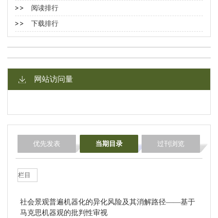
阅读排行
下载排行
网站访问量
优先发表
当期目录
过刊浏览
栏目
社会景观普遍机器化的异化风险及其消解路径——基于
马克思机器观的批判性审视