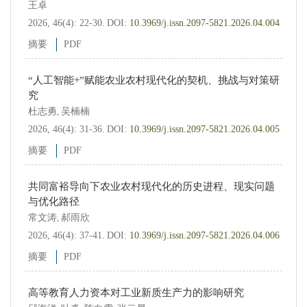
王卓
2026, 46(4): 22-30.
DOI:
10.3969/j.issn.2097-5821.2026.04.004
摘要
PDF
“人工智能+”赋能农业农村现代化的契机、挑战与对策研
究
杜志勇
吴楠楠
,
2026, 46(4): 31-36.
DOI:
10.3969/j.issn.2097-5821.2026.04.005
摘要
PDF
共同富裕导向下农业农村现代化的历史进程、现实问题
与优化路径
常文涛
郝雨欣
,
2026, 46(4): 37-41.
DOI:
10.3969/j.issn.2097-5821.2026.04.006
摘要
PDF
高等教育人力资本对工业新质生产力的影响研究