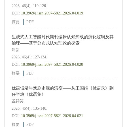
2026, 46(4): 119-126.
DOI:
10.3969/j.issn.2097-5821.2026.04.019
摘要
PDF
生成式人工智能时代期刊编辑认知卸载的演化逻辑及其
治理——基于分布式认知理论的探索
郑新
2026, 46(4): 127-134.
DOI:
10.3969/j.issn.2097-5821.2026.04.020
摘要
PDF
优语辑录与戏剧史观的演变——从王国维《优语录》到
任半塘《优语集》
孟祥笑
2026, 46(4): 135-140.
DOI:
10.3969/j.issn.2097-5821.2026.04.021
摘要
PDF