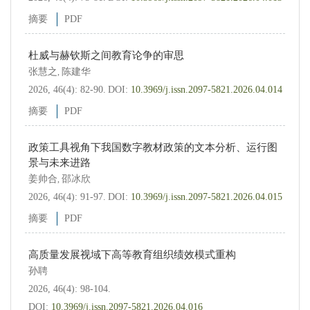
摘要
PDF
杜威与赫钦斯之间教育论争的审思
张慧之
陈建华
,
2026, 46(4): 82-90.
DOI:
10.3969/j.issn.2097-5821.2026.04.014
摘要
PDF
政策工具视角下我国数字教材政策的文本分析、运行图
景与未来进路
姜帅合
邵冰欣
,
2026, 46(4): 91-97.
DOI:
10.3969/j.issn.2097-5821.2026.04.015
摘要
PDF
高质量发展视域下高等教育组织绩效模式重构
孙聘
2026, 46(4): 98-104.
DOI:
10.3969/j.issn.2097-5821.2026.04.016