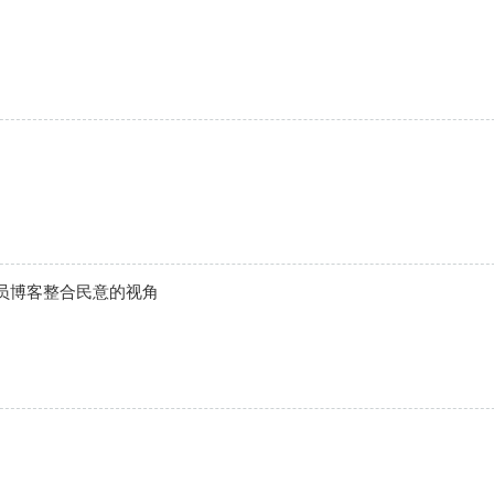
员博客整合民意的视角