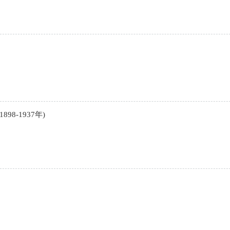
8-1937年)