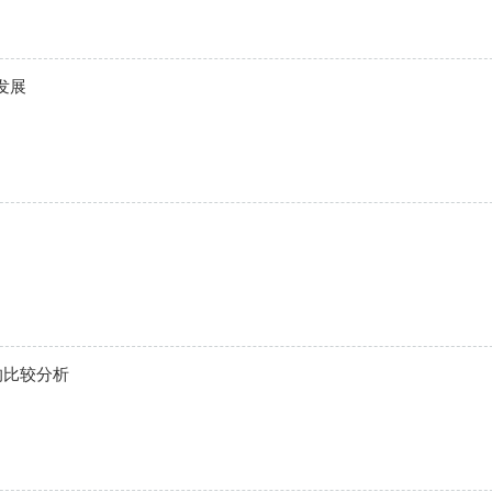
发展
的比较分析