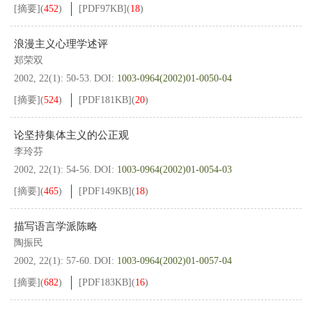
[摘要]
(
452
)
[PDF
97KB
]
(
18
)
浪漫主义心理学述评
郑荣双
2002, 22(1): 50-53.
DOI:
1003-0964(2002)01-0050-04
[摘要]
(
524
)
[PDF
181KB
]
(
20
)
论坚持集体主义的公正观
李玲芬
2002, 22(1): 54-56.
DOI:
1003-0964(2002)01-0054-03
[摘要]
(
465
)
[PDF
149KB
]
(
18
)
描写语言学派陈略
陶振民
2002, 22(1): 57-60.
DOI:
1003-0964(2002)01-0057-04
[摘要]
(
682
)
[PDF
183KB
]
(
16
)