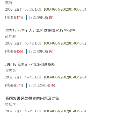
李哲
2002, 22(1): 36-39.
DOI:
1003-0964(2002)01-0036-04
[摘要]
(
474
)
[PDF
96KB
]
(
18
)
黑客行为与个人计算机数据隐私权的保护
尚红林
2002, 22(1): 40-41.
DOI:
1003-0964(2002)01-0040-02
[摘要]
(
456
)
[PDF
89KB
]
(
16
)
现阶段我国企业市场创新探析
崔秀荣
2002, 22(1): 42-45.
DOI:
1003-0964(2002)01-0042-04
[摘要]
(
574
)
[PDF
226KB
]
(
16
)
我国发展风险投资的问题及对策
曾庆学
2002, 22(1): 46-49.
DOI:
1003-0964(2002)01-0046-04