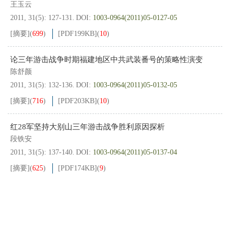
王玉云
2011, 31(5): 127-131.
DOI:
1003-0964(2011)05-0127-05
[摘要]
(
699
)
[PDF
199KB
]
(
10
)
论三年游击战争时期福建地区中共武装番号的策略性演变
陈舒颜
2011, 31(5): 132-136.
DOI:
1003-0964(2011)05-0132-05
[摘要]
(
716
)
[PDF
203KB
]
(
10
)
红28军坚持大别山三年游击战争胜利原因探析
段铁安
2011, 31(5): 137-140.
DOI:
1003-0964(2011)05-0137-04
[摘要]
(
625
)
[PDF
174KB
]
(
9
)