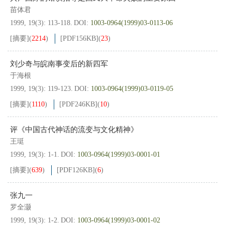
苗体君
1999, 19(3): 113-118.
DOI:
1003-0964(1999)03-0113-06
[摘要]
(
2214
)
[PDF
156KB
]
(
23
)
刘少奇与皖南事变后的新四军
于海根
1999, 19(3): 119-123.
DOI:
1003-0964(1999)03-0119-05
[摘要]
(
1110
)
[PDF
246KB
]
(
10
)
评《中国古代神话的流变与文化精神》
王珽
1999, 19(3): 1-1.
DOI:
1003-0964(1999)03-0001-01
[摘要]
(
639
)
[PDF
126KB
]
(
6
)
张九一
罗全灏
1999, 19(3): 1-2.
DOI:
1003-0964(1999)03-0001-02