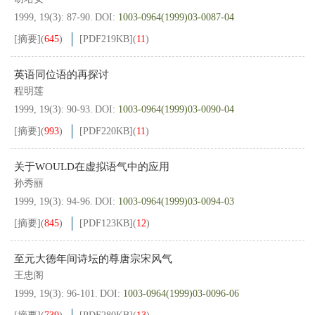
1999, 19(3): 87-90.
DOI:
1003-0964(1999)03-0087-04
[摘要]
(
645
)
[PDF
219KB
]
(
11
)
英语同位语的再探讨
程明莲
1999, 19(3): 90-93.
DOI:
1003-0964(1999)03-0090-04
[摘要]
(
993
)
[PDF
220KB
]
(
11
)
关于WOULD在虚拟语气中的应用
孙秀丽
1999, 19(3): 94-96.
DOI:
1003-0964(1999)03-0094-03
[摘要]
(
845
)
[PDF
123KB
]
(
12
)
至元大德年间诗坛的尊唐宗宋风气
王忠阁
1999, 19(3): 96-101.
DOI:
1003-0964(1999)03-0096-06