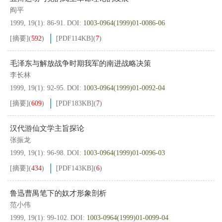
阎平
1999, 19(1): 86-91.
DOI:
1003-0964(1999)01-0086-06
[摘要]
(
592
)
[PDF
114KB
]
(
7
)
毛泽东与解放战争时期我军的南进战略决策
李长林
1999, 19(1): 92-95.
DOI:
1003-0964(1999)01-0092-04
[摘要]
(
609
)
[PDF
183KB
]
(
7
)
汉代游仙文学主旨探论
张振龙
1999, 19(1): 96-98.
DOI:
1003-0964(1999)01-0096-03
[摘要]
(
434
)
[PDF
143KB
]
(
6
)
鲁迅曹禺笔下的奴才形象剖析
范小伟
1999, 19(1): 99-102.
DOI:
1003-0964(1999)01-0099-04