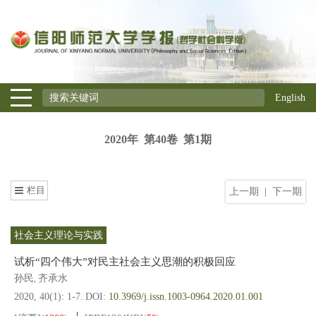
English
2020年 第40卷 第1期
栏目
上一期
|
下一期
社会主义理论与实践
试析“四个伟大”对民主社会主义思潮的积极回应
孙民
齐承水
,
2020, 40(1): 1-7.
DOI:
10.3969/j.issn.1003-0964.2020.01.001