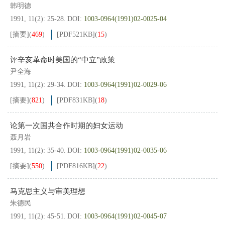
韩明德
1991, 11(2): 25-28.
DOI:
1003-0964(1991)02-0025-04
[摘要]
(
469
)
[PDF
521KB
]
(
15
)
评辛亥革命时美国的“中立”政策
尹全海
1991, 11(2): 29-34.
DOI:
1003-0964(1991)02-0029-06
[摘要]
(
821
)
[PDF
831KB
]
(
18
)
论第一次国共合作时期的妇女运动
聂月岩
1991, 11(2): 35-40.
DOI:
1003-0964(1991)02-0035-06
[摘要]
(
550
)
[PDF
816KB
]
(
22
)
马克思主义与审美理想
朱德民
1991, 11(2): 45-51.
DOI:
1003-0964(1991)02-0045-07