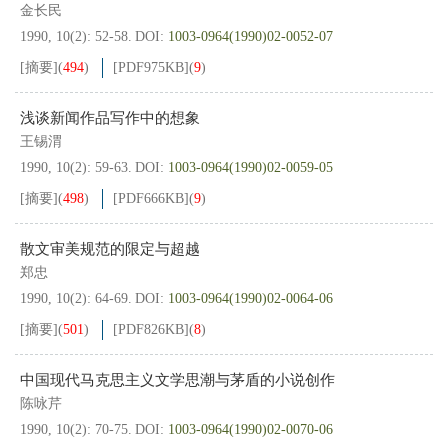
金长民
1990, 10(2): 52-58.
DOI:
1003-0964(1990)02-0052-07
[摘要]
(
494
)
[PDF
975KB
]
(
9
)
浅谈新闻作品写作中的想象
王锡渭
1990, 10(2): 59-63.
DOI:
1003-0964(1990)02-0059-05
[摘要]
(
498
)
[PDF
666KB
]
(
9
)
散文审美规范的限定与超越
郑忠
1990, 10(2): 64-69.
DOI:
1003-0964(1990)02-0064-06
[摘要]
(
501
)
[PDF
826KB
]
(
8
)
中国现代马克思主义文学思潮与茅盾的小说创作
陈咏芹
1990, 10(2): 70-75.
DOI:
1003-0964(1990)02-0070-06