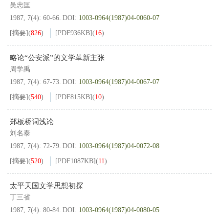
吴忠匡
1987, 7(4): 60-66.
DOI:
1003-0964(1987)04-0060-07
[摘要]
(
826
)
[PDF
936KB
]
(
16
)
略论“公安派”的文学革新主张
周学禹
1987, 7(4): 67-73.
DOI:
1003-0964(1987)04-0067-07
[摘要]
(
540
)
[PDF
815KB
]
(
10
)
郑板桥词浅论
刘名泰
1987, 7(4): 72-79.
DOI:
1003-0964(1987)04-0072-08
[摘要]
(
520
)
[PDF
1087KB
]
(
11
)
太平天国文学思想初探
丁三省
1987, 7(4): 80-84.
DOI:
1003-0964(1987)04-0080-05