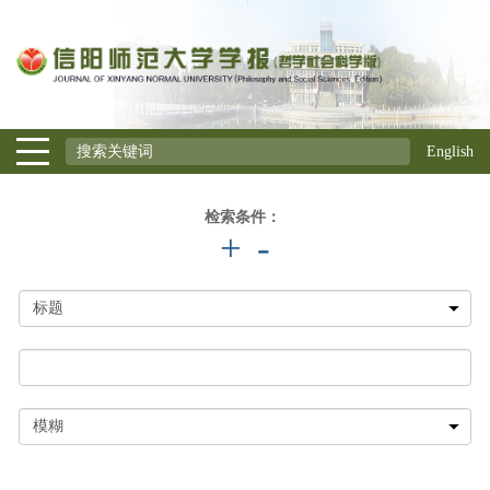
English
检索条件：
+
-