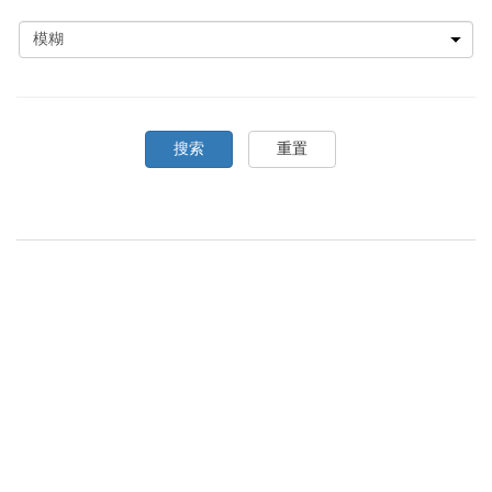
搜索
重置