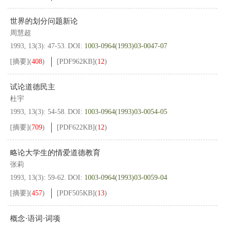
世界的划分问题新论
周慧超
1993, 13(3): 47-53.
DOI:
1003-0964(1993)03-0047-07
[摘要]
(
408
)
[PDF
962KB
]
(
12
)
试论道德民主
杜宇
1993, 13(3): 54-58.
DOI:
1003-0964(1993)03-0054-05
[摘要]
(
709
)
[PDF
622KB
]
(
12
)
略论大学生的情爱道德教育
张莉
1993, 13(3): 59-62.
DOI:
1003-0964(1993)03-0059-04
[摘要]
(
457
)
[PDF
505KB
]
(
13
)
概念·语词·词项