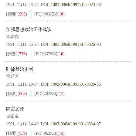
1991, 11(1): 23-25.
DOI:
1003-0964(1991)01-0023-03
[摘要]
(
595
)
[PDF
443KB
]
(
18
)
加强思想政治工作浅谈
肖崇俊
1991, 11(1): 26-28.
DOI:
1003-0964(1991)01-0026-03
[摘要]
(
576
)
[PDF
337KB
]
(
16
)
陆放翁治史考
雷近芳
1991, 11(1): 29-34.
DOI:
1003-0964(1991)01-0029-06
[摘要]
(
603
)
[PDF
702KB
]
(
17
)
陈宫述评
吉家友
1991, 11(1): 34-40.
DOI:
1003-0964(1991)01-0034-07
[摘要]
(
533
)
[PDF
962KB
]
(
13
)