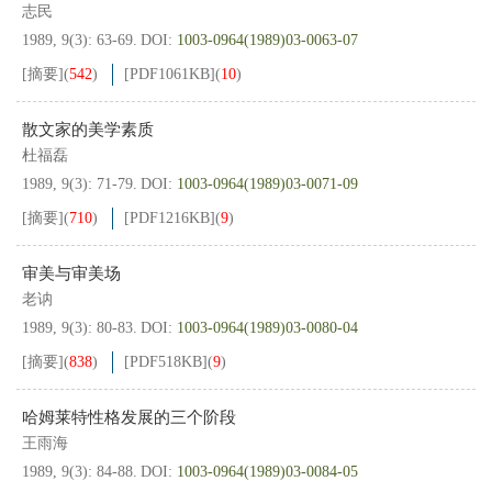
志民
1989, 9(3): 63-69.
DOI:
1003-0964(1989)03-0063-07
[摘要]
(
542
)
[PDF
1061KB
]
(
10
)
散文家的美学素质
杜福磊
1989, 9(3): 71-79.
DOI:
1003-0964(1989)03-0071-09
[摘要]
(
710
)
[PDF
1216KB
]
(
9
)
审美与审美场
老讷
1989, 9(3): 80-83.
DOI:
1003-0964(1989)03-0080-04
[摘要]
(
838
)
[PDF
518KB
]
(
9
)
哈姆莱特性格发展的三个阶段
王雨海
1989, 9(3): 84-88.
DOI:
1003-0964(1989)03-0084-05