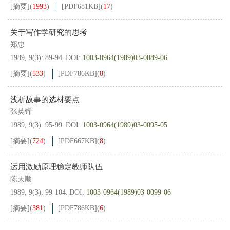
[摘要]
(
1993
)
[PDF
681KB
]
(
17
)
关于写作学研究的思考
郑忠
1989, 9(3): 89-94.
DOI:
1003-0964(1989)03-0089-06
[摘要]
(
533
)
[PDF
786KB
]
(
8
)
浅析故事的选材要点
张英铎
1989, 9(3): 95-99.
DOI:
1003-0964(1989)03-0095-05
[摘要]
(
724
)
[PDF
667KB
]
(
8
)
运用激励原理稳定教师队伍
陈天顺
1989, 9(3): 99-104.
DOI:
1003-0964(1989)03-0099-06
[摘要]
(
381
)
[PDF
786KB
]
(
6
)