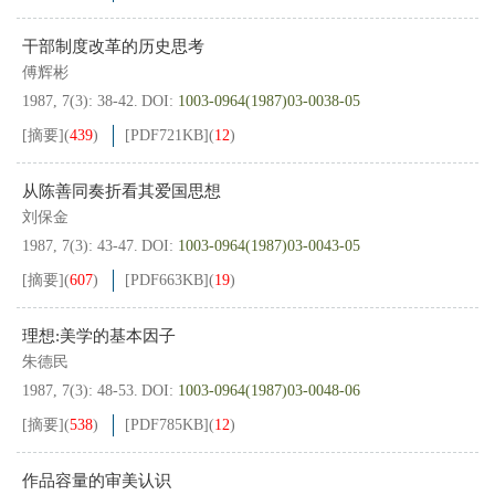
干部制度改革的历史思考
傅辉彬
1987, 7(3): 38-42.
DOI:
1003-0964(1987)03-0038-05
[摘要]
(
439
)
[PDF
721KB
]
(
12
)
从陈善同奏折看其爱国思想
刘保金
1987, 7(3): 43-47.
DOI:
1003-0964(1987)03-0043-05
[摘要]
(
607
)
[PDF
663KB
]
(
19
)
理想:美学的基本因子
朱德民
1987, 7(3): 48-53.
DOI:
1003-0964(1987)03-0048-06
[摘要]
(
538
)
[PDF
785KB
]
(
12
)
作品容量的审美认识