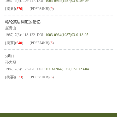
1987, 7(3): 109-117.
DOI:
1003-0964(1987)03-0109-09
[摘要]
(
576
)
[PDF
984KB
]
(
9
)
略论英语词汇的记忆
赵贵山
1987, 7(3): 118-122.
DOI:
1003-0964(1987)03-0118-05
[摘要]
(
640
)
[PDF
574KB
]
(
8
)
Я和Ⅰ
孙大焜
1987, 7(3): 123-126.
DOI:
1003-0964(1987)03-0123-04
[摘要]
(
573
)
[PDF
381KB
]
(
6
)