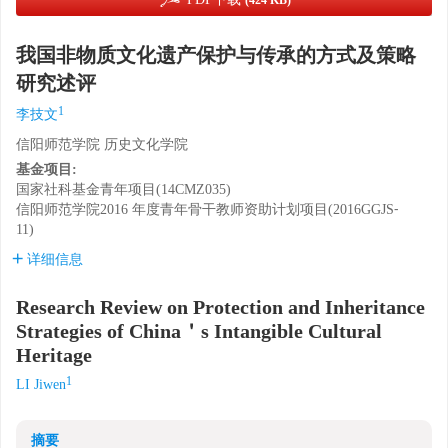
(424 KB)
我国非物质文化遗产保护与传承的方式及策略
研究述评
1
李技文
信阳师范学院 历史文化学院
基金项目:
国家社科基金青年项目(14CMZ035)
信阳师范学院2016 年度青年骨干教师资助计划项目(2016GGJS⁃
11)
详细信息
Research Review on Protection and Inheritance
Strategies of China＇s Intangible Cultural
Heritage
1
LI Jiwen
摘要