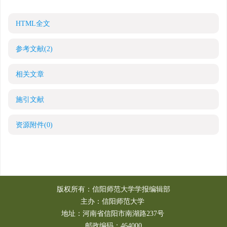
HTML全文
参考文献
(2)
相关文章
施引文献
资源附件
(0)
版权所有：信阳师范大学学报编辑部
主办：信阳师范大学
地址：河南省信阳市南湖路237号
邮政编码：464000