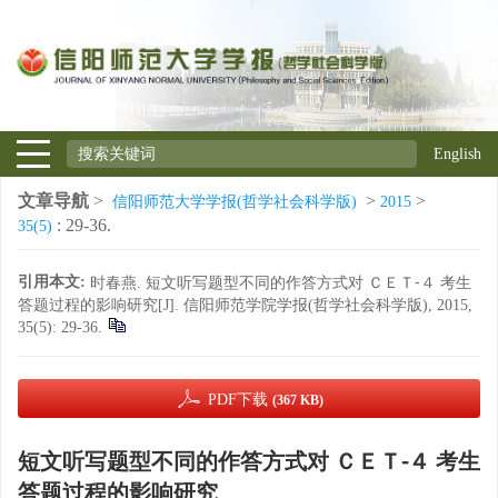
English
文章导航
>
>
>
信阳师范大学学报(哲学社会科学版)
2015
: 29-36.
35(5)
引用本文:
时春燕. 短文听写题型不同的作答方式对 ＣＥＴ⁃４ 考生
答题过程的影响研究[J]. 信阳师范学院学报(哲学社会科学版), 2015,
35(5): 29-36.
PDF下载
(367 KB)
短文听写题型不同的作答方式对 ＣＥＴ⁃４ 考生
答题过程的影响研究