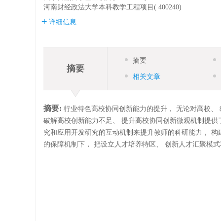
河南财经政法大学本科教学工程项目( 400240)
详细信息
摘要
摘要
相关文章
摘要:
行业特色高校协同创新能力的提升， 无论对高校、 
破解高校创新能力不足、 提升高校协同创新微观机制提供
究和应用开发研究的互动机制来提升教师的科研能力， 构
的保障机制下， 把设立人才培养特区、 创新人才汇聚模