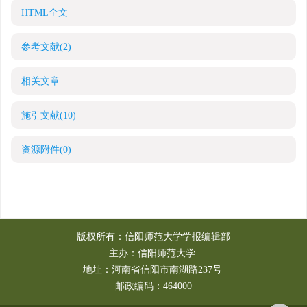
HTML全文
参考文献
(2)
相关文章
施引文献
(10)
资源附件
(0)
版权所有：信阳师范大学学报编辑部
主办：信阳师范大学
地址：河南省信阳市南湖路237号
邮政编码：464000