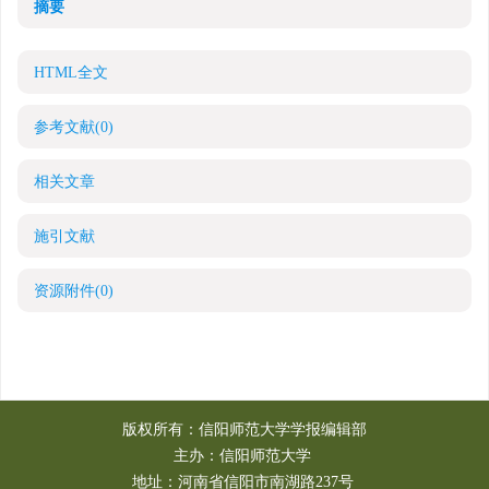
摘要
HTML全文
参考文献
(0)
相关文章
施引文献
资源附件
(0)
版权所有：信阳师范大学学报编辑部
主办：信阳师范大学
地址：河南省信阳市南湖路237号