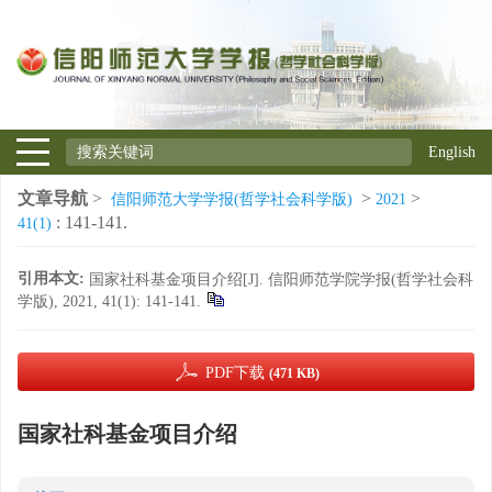
English
文章导航
>
>
>
信阳师范大学学报(哲学社会科学版)
2021
: 141-141.
41(1)
引用本文:
国家社科基金项目介绍[J]. 信阳师范学院学报(哲学社会科
学版), 2021, 41(1): 141-141.
PDF下载
(471 KB)
国家社科基金项目介绍