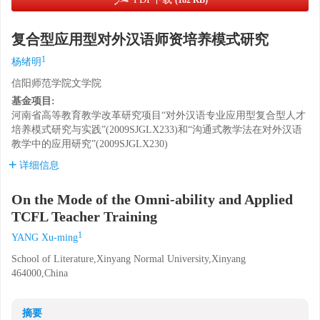
(182 KB)
复合型应用型对外汉语师资培养模式研究
1
杨绪明
信阳师范学院文学院
基金项目:
河南省高等教育教学改革研究项目“对外汉语专业应用型复合型人才
培养模式研究与实践”(2009SJGLX233)和“沟通式教学法在对外汉语
教学中的应用研究”(2009SJGLX230)
详细信息
On the Mode of the Omni-ability and Applied
TCFL Teacher Training
1
YANG Xu-ming
School of Literature,Xinyang Normal University,Xinyang
464000,China
摘要