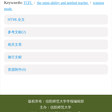
Keywords:
TCFL
/
the omni-ability and applied teacher
/
training
mode
HTML全文
参考文献
(2)
相关文章
施引文献
资源附件
(0)
版权所有：信阳师范大学学报编辑部
主办：信阳师范大学