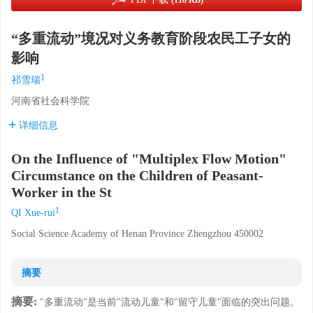
(118 KB)
“多重流动”境况对义务教育阶段农民工子女的
影响
1
祁雪瑞
河南省社会科学院
详细信息
On the Influence of "Multiplex Flow Motion"
Circumstance on the Children of Peasant-
Worker in the St
1
QI Xue-rui
Social Science Academy of Henan Province Zhengzhou 450002
摘要
摘要:
"多重流动"是当前"流动儿童"和"留守儿童"面临的突出问题。