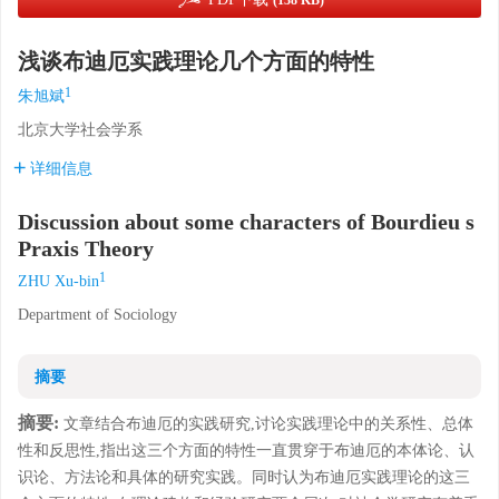
(138 KB)
浅谈布迪厄实践理论几个方面的特性
1
朱旭斌
北京大学社会学系
详细信息
Discussion about some characters of Bourdieu s
Praxis Theory
1
ZHU Xu-bin
Department of Sociology
摘要
摘要:
文章结合布迪厄的实践研究,讨论实践理论中的关系性、总体
性和反思性,指出这三个方面的特性一直贯穿于布迪厄的本体论、认
识论、方法论和具体的研究实践。同时认为布迪厄实践理论的这三