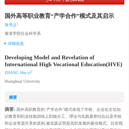
(324 KB)
国外高等职业教育“产学合作”模式及其启示
1
张书义
黄淮学院社会科学系
详细信息
Developing Model and Revelation of
International High Vocational Education(HVE)
1
ZHANG Shu-yi
Huanghuai University
摘要
摘要:
国外高职教育的"产学合作"模式体现了学校、企业在文化知
识教育和职业技能训练上职能分工、理论与实践紧密结合以及学校
和企业资源共享的原则,被实践证明是高职发展的最佳模式。目前我