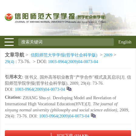
English
文章导航
>
>
>
信阳师范大学学报(哲学社会科学版)
2009
: 73-76.
> DOI:
29(4)
1003-0964(2009)04-0073-04
引用本文:
张书义. 国外高等职业教育“产学合作”模式及其启示[J]. 信
阳师范学院学报(哲学社会科学版), 2009, 29(4): 73-76.
DOI:
1003-0964(2009)04-0073-04
Citation:
ZHANG Shu-yi. Developing Model and Revelation of
International High Vocational Education(HVE)[J].
The journal of
xinyang normal university (philosophy and social science edition)
, 2009,
29(4): 73-76.
DOI:
1003-0964(2009)04-0073-04
PDF下载