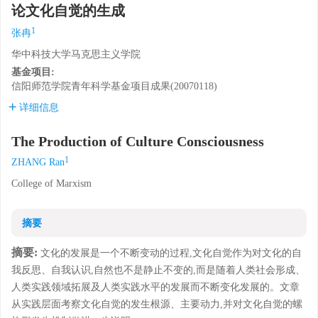
论文化自觉的生成
1
张冉
华中科技大学马克思主义学院
基金项目:
信阳师范学院青年科学基金项目成果(20070118)
详细信息
The Production of Culture Consciousness
1
ZHANG Ran
College of Marxism
摘要
摘要:
文化的发展是一个不断变动的过程,文化自觉作为对文化的自
我反思、自我认识,自然也不是静止不变的,而是随着人类社会形成、
人类实践领域拓展及人类实践水平的发展而不断变化发展的。文章
从实践层面考察文化自觉的发生根源、主要动力,并对文化自觉的螺