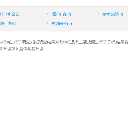
HTML全文
图
(0)
表
(0)
参考文献
(0)
施引文献
资源附件
(0)
行为进行了调查,根据调查结果对其特征及其主要成因进行了分析,结果表
识,环境保护意识与其环境