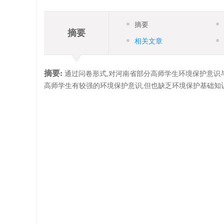
摘要
摘要
相关文章
摘要:
通过问卷形式,对河南省部分高师学生环境保护意识与
高师学生有较强的环境保护意识,但也缺乏环境保护基础知