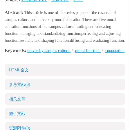
Abstract:
This article is one of the series papers of the research of
campus culture and university moral education.There are five moral
education functions of the campus culture: leading and educating
function;managing and standardizing function;perfecting and adjusting
function;aesthetic and shaping function;diffusing and eradiating function.
Keywords:
university campus culture
/
moral function
/
connotation
HTML全文
参考文献
(0)
相关文章
施引文献
资源附件
(0)