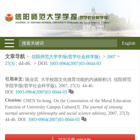
English
文章导航
>
>
>
信阳师范大学学报(哲学社会科学版)
2007
: 44-46.
> DOI:
27(3)
1003-0964(2007)03-0044-03
引用本文:
陈业宏. 大学校园文化德育功能的内涵探析[J]. 信阳师范
学院学报(哲学社会科学版), 2007, 27(3): 44-46.
DOI:
1003-0964(2007)03-0044-03
Citation:
CHEN Ye-hong. On the Connotation of the Moral Education
Function of University Campus Culture[J].
The journal of xinyang
normal university (philosophy and social science edition)
, 2007, 27(3):
44-46.
DOI:
1003-0964(2007)03-0044-03
PDF下载