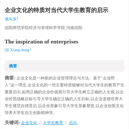
企业文化的特质对当代大学生教育的启示
1
漆向东
信阳师范学院经济与管理科学学院 河南信阳
The inspiration of enterprises
1
QI Xiang-dong
摘要
摘要:
企业文化是一种新的企业管理理论与方法。基于"企业即
人"这一理念,企业文化的一些主要特质能够对当代大学生的教育产生
重要启示,如用正确的企业价值观引导大学生树立正确的人生观,以企
业经营战略目标引导大学生确定正确的人生目标,以企业道德培养大
学生规范自律意识,以企业形象引导大学生形象塑造,以企业创新文化
培养大学生自主创新精神等。
关键词:
企业文化
/
大学生教育
/
启示