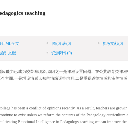
pedagogics teaching
HTML全文
图
(0)
表
(0)
参考文献
(0)
施引文献
资源附件
(0)
适应能力已成为较普遍现象,原因之一是课程设置问题。在公共教育类课程
个方面:一是增设情感认知的情绪调控内容;二是重视道德情感和审美情感
lege has been a conflict of opinions recently. As a result, teachers are growing
l continue to exist unless we reform the contents of the Pedagology curriculium
h cultivating Emotional Intelligence in Pedagology teaching,we can improve the 