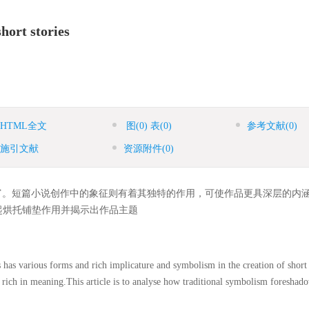
hort stories
HTML全文
图
(0)
表
(0)
参考文献
(0)
施引文献
资源附件
(0)
富。短篇小说创作中的象征则有着其独特的作用，可使作品更具深层的内
起烘托铺垫作用并揭示出作品主题
has various forms and rich implicature and symbolism in the creation of short 
 rich in meaning.This article is to analyse how traditional symbolism foreshado