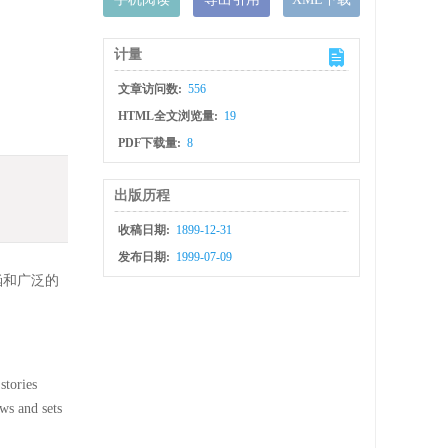
计量
文章访问数:
556
HTML全文浏览量:
19
PDF下载量:
8
出版历程
收稿日期:
1899-12-31
发布日期:
1999-07-09
涵和广泛的
stories
ws and sets