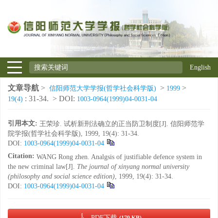
English
文章导航
>
>
>
信阳师范大学学报(哲学社会科学版)
1999
: 31-34.
> DOI:
19(4)
1003-0964(1999)04-0031-04
引用本文:
王荣珍. 试析新刑法确立的正当防卫制度[J]. 信阳师范学
院学报(哲学社会科学版), 1999, 19(4): 31-34.
DOI:
1003-0964(1999)04-0031-04
Citation:
WANG Rong zhen. Analgsis of justifiable defence system in
the new criminal law[J].
The journal of xinyang normal university
(philosophy and social science edition)
, 1999, 19(4): 31-34.
DOI:
1003-0964(1999)04-0031-04
PDF下载