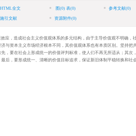
HTML全文
图
(0)
表
(0)
参考文献
(0)
施引文献
资源附件
(0)
重效应，造成社会主义价值观体系的多元结构，由于主导价值观不明确，
经济与资本主义市场经济根本不同，其价值观体系也有本质区别。坚持把
首先，要在社会上形成统一的价值评判标准，使人们不再无所适从；其次
；最后，要形成统一、清晰的价值目标追求，保证新旧体制平稳转换和社