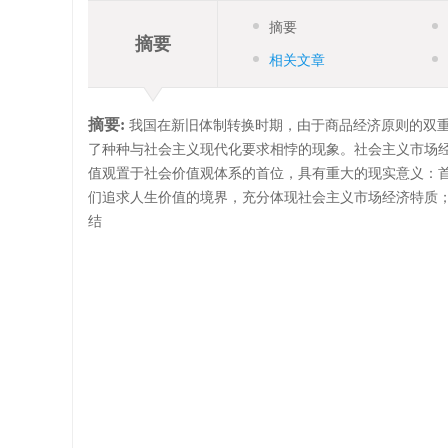
摘要
摘要
相关文章
摘要:
我国在新旧体制转换时期，由于商品经济原则的双
了种种与社会主义现代化要求相悖的现象。社会主义市场
值观置于社会价值观体系的首位，具有重大的现实意义：
们追求人生价值的境界，充分体现社会主义市场经济特质
结