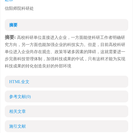
信阳师院科研处
摘要
摘要:
高校科研单位直接进入企业，一方面能使科研工作者明确研
究方向，另一方面也能加强企业的科技实力。但是，目前高校科研
单位进入企业尚存在观念、政策等诸多因素的障碍，这就需要进一
步完善科技管理体制，加强科技成果的中试，只有这样才能为实现
科技成果的转化创造良好的外部环境
HTML全文
参考文献
(0)
相关文章
施引文献