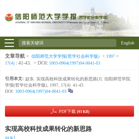
English
文章导航
>
>
>
信阳师范大学学报(哲学社会科学版)
1997
: 41-43.
> DOI:
17(4)
1003-0964(1997)04-0041-03
引用本文:
赵东. 实现高校科技成果转化的新思路[J]. 信阳师范学院
学报(哲学社会科学版), 1997, 17(4): 41-43.
DOI:
1003-0964(1997)04-0041-03
PDF下载
(93 KB)
实现高校科技成果转化的新思路
1
赵东