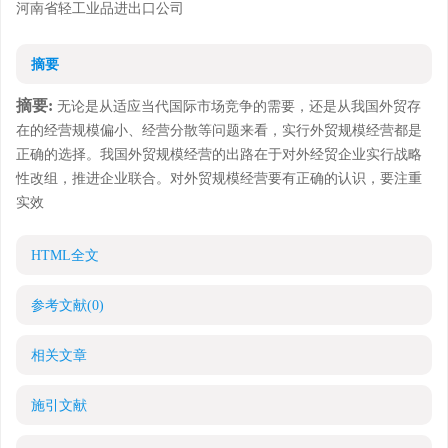
河南省轻工业品进出口公司
摘要
摘要:
无论是从适应当代国际市场竞争的需要，还是从我国外贸存
在的经营规模偏小、经营分散等问题来看，实行外贸规模经营都是
正确的选择。我国外贸规模经营的出路在于对外经贸企业实行战略
性改组，推进企业联合。对外贸规模经营要有正确的认识，要注重
实效
HTML全文
参考文献
(0)
相关文章
施引文献