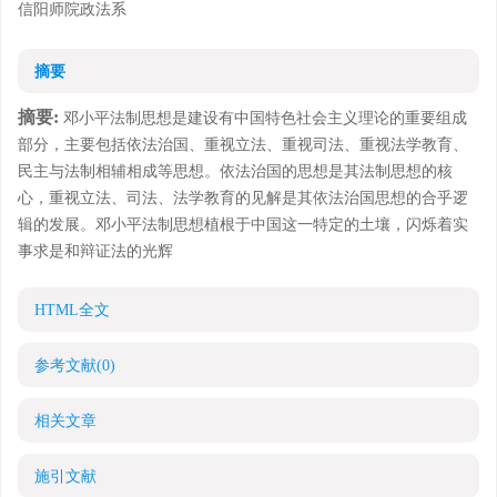
信阳师院政法系
摘要
摘要:
邓小平法制思想是建设有中国特色社会主义理论的重要组成
部分，主要包括依法治国、重视立法、重视司法、重视法学教育、
民主与法制相辅相成等思想。依法治国的思想是其法制思想的核
心，重视立法、司法、法学教育的见解是其依法治国思想的合乎逻
辑的发展。邓小平法制思想植根于中国这一特定的土壤，闪烁着实
事求是和辩证法的光辉
HTML全文
参考文献
(0)
相关文章
施引文献