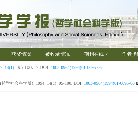
获奖情况
被收录情况
期刊在线
作者指
>
: 95-100.
> DOI:
14(1)
1003-0964(1994)01-0095-06
科学版), 1994, 14(1): 95-100.
DOI:
1003-0964(1994)01-0095-06