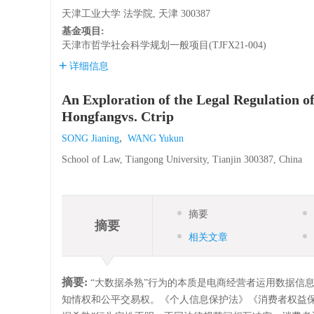
天津工业大学 法学院, 天津 300387
基金项目:
天津市哲学社会科学规划一般项目(TJFX21-004)
详细信息
An Exploration of the Legal Regulation 
Hongfangvs. Ctrip
,
SONG Jianing
WANG Yukun
School of Law, Tiangong University, Tianjin 300387, China
摘要
摘要
相关文章
摘要:
“大数据杀熟”行为的本质是电商经营者运用数据信息
知情权和公平交易权。《个人信息保护法》《消费者权益保