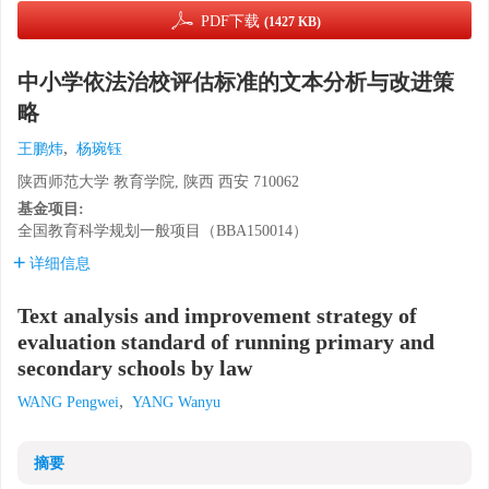
PDF下载
(1427 KB)
中小学依法治校评估标准的文本分析与改进策
略
,
王鹏炜
杨琬钰
陕西师范大学 教育学院, 陕西 西安 710062
基金项目:
全国教育科学规划一般项目（BBA150014）
详细信息
Text analysis and improvement strategy of
evaluation standard of running primary and
secondary schools by law
,
WANG Pengwei
YANG Wanyu
摘要